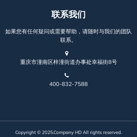
联系我们
如果您有任何疑问或需要帮助，请随时与我们的团队
联系。
重庆市潼南区梓潼街道办事处幸福街8号
400-832-7588
Copyright © 2025.Company HD All rights reserved.