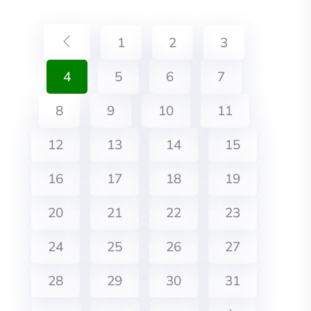
1
2
3
4
5
6
7
8
9
10
11
12
13
14
15
16
17
18
19
20
21
22
23
24
25
26
27
28
29
30
31