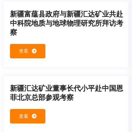
新疆富蕴县政府与新疆汇达矿业共赴
中科院地质与地球物理研究所拜访考
察
查看
新疆汇达矿业董事长代小平赴中国恩
菲北京总部参观考察
查看