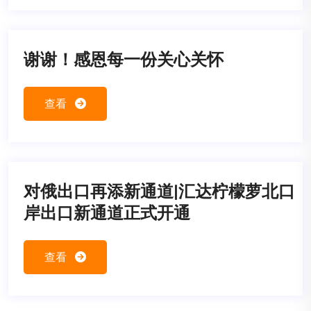
谢谢！感恩每一份关心关怀
查看
对俄出口再添新通道|汇达柠檬萝北口
岸出口新通道正式开通
查看