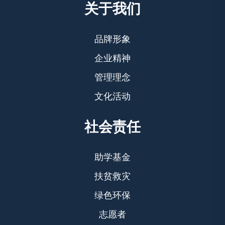
关于我们
品牌形象
企业精神
管理理念
文化活动
社会责任
助学基金
扶贫救灾
绿色环保
志愿者