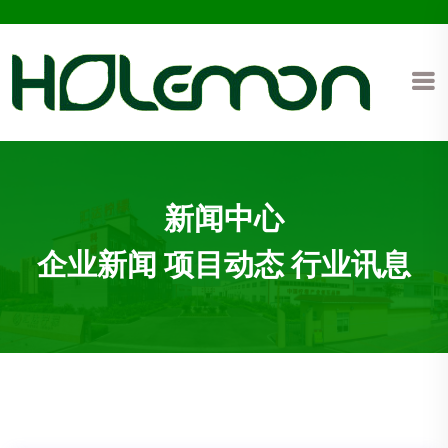
新闻中心
企业新闻 项目动态 行业讯息