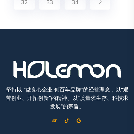
32
33
34
坚持以 “做良心企业 创百年品牌”的经营理念，以“艰
苦创业、开拓创新”的精神、以“质量求生存、科技求
发展”的宗旨。